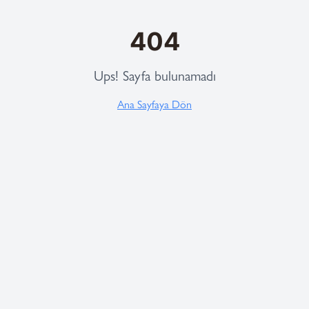
404
Ups! Sayfa bulunamadı
Ana Sayfaya Dön